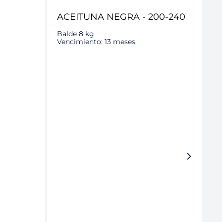
ACEITUNA NEGRA - 200-240
Balde 8 kg
Vencimiento: 13 meses