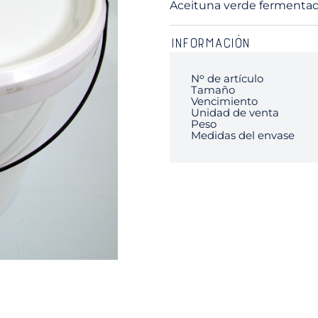
Aceituna verde fermentada
INFORMACIÓN
Nᵒ de artículo
Tamaño
Vencimiento
Unidad de venta
Peso
Medidas del envase