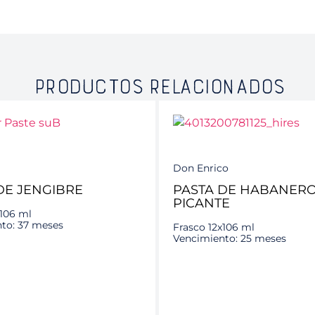
PRODUCTOS RELACIONADOS
Don Enrico
DE JENGIBRE
PASTA DE HABANERO
PICANTE
x106 ml
to: 37 meses
Frasco 12x106 ml
Vencimiento: 25 meses