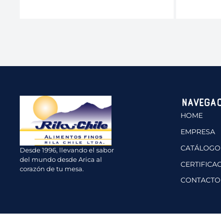
Navegac
HOME
EMPRESA
CATÁLOGO
Desde 1996, llevando el sabor
del mundo desde Arica al
CERTIFICA
corazón de tu mesa.
CONTACTO