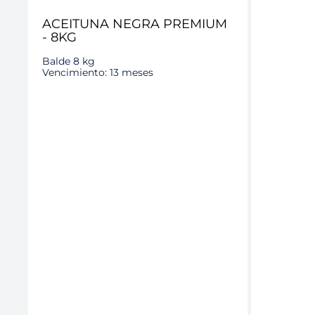
ACEITUNA NEGRA PREMIUM
- 8KG
Balde 8 kg
Vencimiento: 13 meses