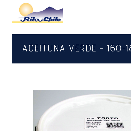
ACEITUNA VERDE – 160-1