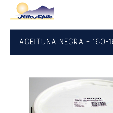
ACEITUNA NEGRA – 160-1