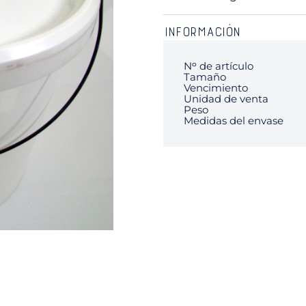
INFORMACIÓN
Nᵒ de artículo
Tamaño
Vencimiento
Unidad de venta
Peso
Medidas del envase