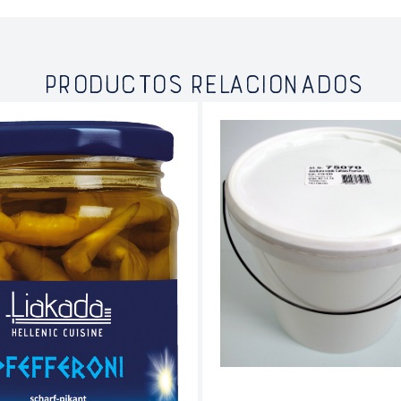
PRODUCTOS RELACIONADOS