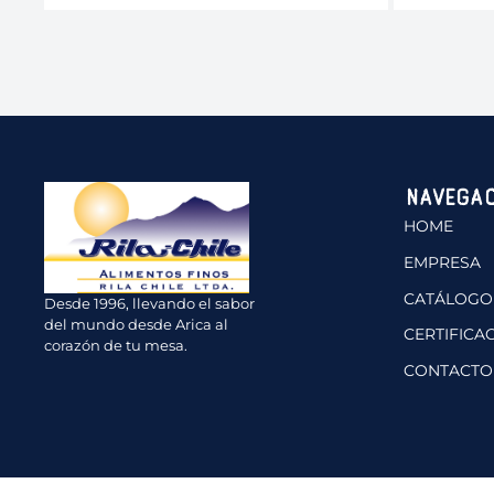
Navegac
HOME
EMPRESA
CATÁLOGO
Desde 1996, llevando el sabor
del mundo desde Arica al
CERTIFICA
corazón de tu mesa.
CONTACTO