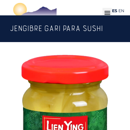
ES
EN
JENGIBRE GARI PARA SUSHI