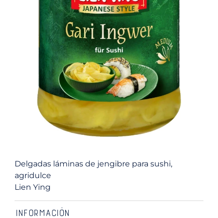
Delgadas láminas de jengibre para sushi,
agridulce
Lien Ying
INFORMACIÓN