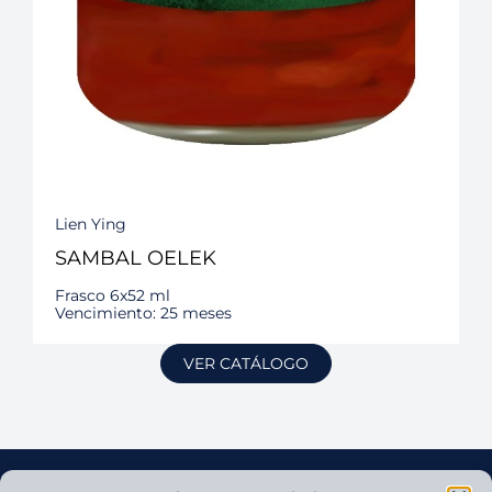
Lien Ying
SAMBAL OELEK
Frasco 6x52 ml
Vencimiento: 25 meses
VER CATÁLOGO