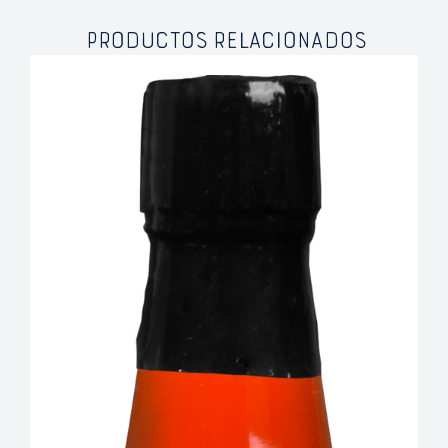
PRODUCTOS RELACIONADOS