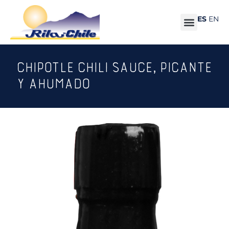
ES
EN
CHIPOTLE CHILI SAUCE, PICANTE
Y AHUMADO