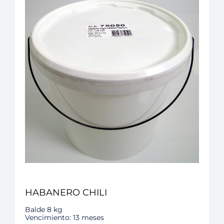
HABANERO CHILI
Balde 8 kg
Vencimiento: 13 meses