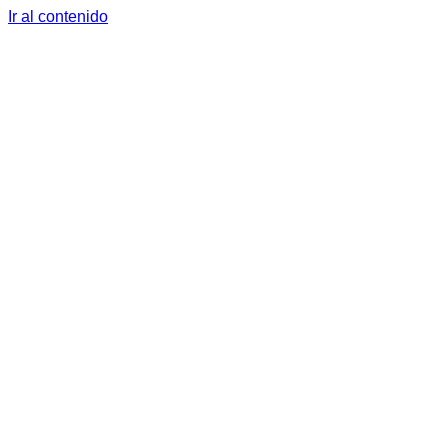
Ir al contenido