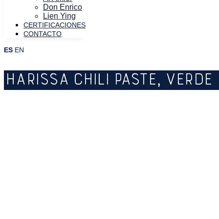
Don Enrico
Lien Ying
CERTIFICACIONES
CONTACTO
ES
EN
HARISSA CHILI PASTE, VERDE