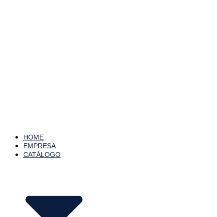
HOME
EMPRESA
CATÁLOGO